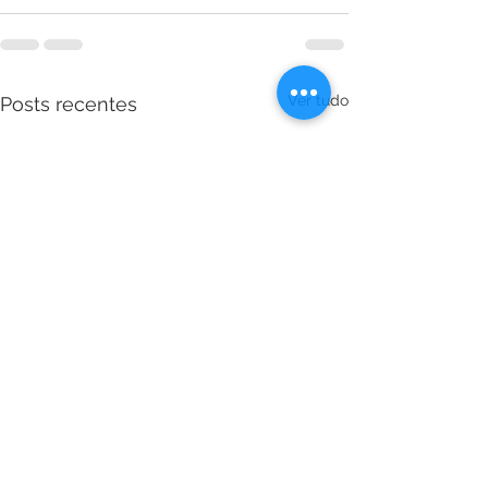
Ver tudo
Posts recentes