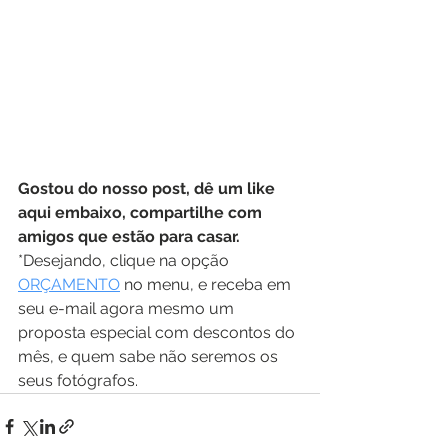
Gostou do nosso post, dê um like 
aqui embaixo, compartilhe com 
amigos que estão para casar.
*Desejando, clique na opção 
ORÇAMENTO
 no menu, e receba em 
seu e-mail agora mesmo um 
proposta especial com descontos do 
mês, e quem sabe não seremos os 
seus fotógrafos.