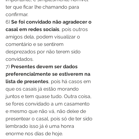
ter que ficar lhe chamando para 
confirmar.
6) 
Se foi convidado não agradecer o 
casal em redes sociais
, pois outros 
amigos dela, podem visualizar o 
comentário e se sentirem 
desprezados por não terem sido 
convidados.
7) 
Presentes devem ser dados 
preferencialmente se estiverem na 
lista de presentes
, pois há casos em 
que os casais já estão morando 
juntos e tem quase tudo. Outra coisa, 
se fores convidado a um casamento 
e mesmo que não vá, não deixe de 
presentear o casal, pois só de ter sido 
lembrado isso já é uma honra 
enorme nos dias de hoje.