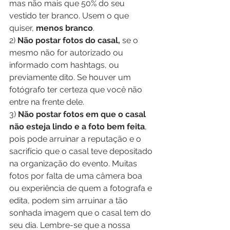
mas não mais que 50% do seu 
vestido ter branco. Usem o que 
quiser, 
menos branco
.
2) 
Não postar fotos do casal,
 se o 
mesmo não for autorizado ou 
informado com hashtags, ou 
previamente dito. Se houver um 
fotógrafo ter certeza que você não 
entre na frente dele.
3) 
Não postar fotos em que o casal 
não esteja lindo e a foto bem feita
, 
pois pode arruinar a reputação e o 
sacrifício que o casal teve depositado 
na organização do evento. Muitas 
fotos por falta de uma câmera boa 
ou experiência de quem a fotografa e 
edita, podem sim arruinar a tão 
sonhada imagem que o casal tem do 
seu dia. Lembre-se que a nossa 