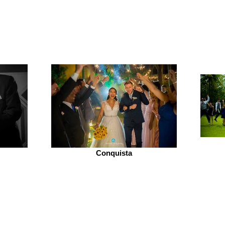
Conquista