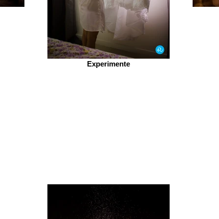
Experimente