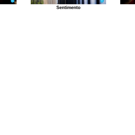
Sentimento