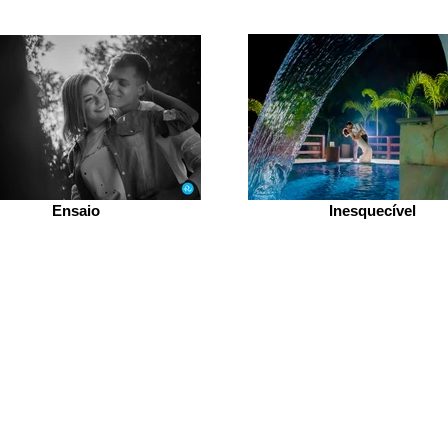
Ensaio
Inesquecível