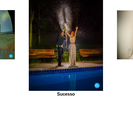
Sucesso