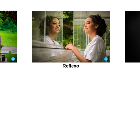
Reflexo