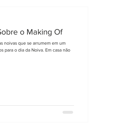
Sobre o Making Of
noivas que se arrumem em um
os para o dia da Noiva. Em casa não